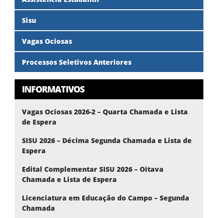
Sisu
Vagas Ociosas
Processos Seletivos Anteriores
INFORMATIVOS
Vagas Ociosas 2026-2 – Quarta Chamada e Lista
de Espera
SISU 2026 – Décima Segunda Chamada e Lista de
Espera
Edital Complementar SISU 2026 – Oitava
Chamada e Lista de Espera
Licenciatura em Educação do Campo – Segunda
Chamada