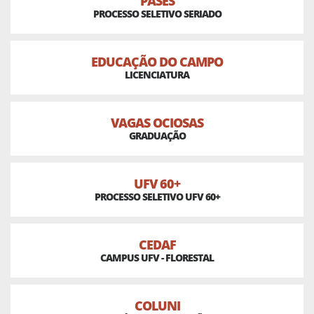
PASES
PROCESSO SELETIVO SERIADO
EDUCAÇÃO DO CAMPO
LICENCIATURA
VAGAS OCIOSAS
GRADUAÇÃO
UFV 60+
PROCESSO SELETIVO UFV 60+
CEDAF
CAMPUS UFV - FLORESTAL
COLUNI