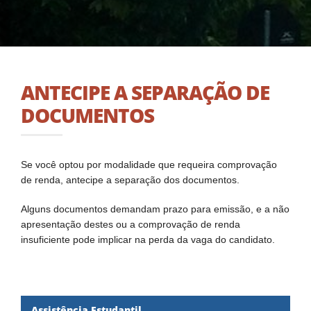
ANTECIPE A SEPARAÇÃO DE
DOCUMENTOS
Se você optou por modalidade que requeira comprovação
de renda, antecipe a separação dos documentos.
Alguns documentos demandam prazo para emissão, e a não
apresentação destes ou a comprovação de renda
insuficiente pode implicar na perda da vaga do candidato.
Assistência Estudantil