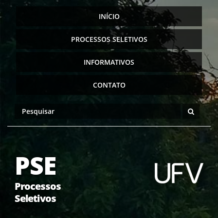
INÍCIO
PROCESSOS SELETIVOS
INFORMATIVOS
CONTATO
PSE
Processos
Seletivos