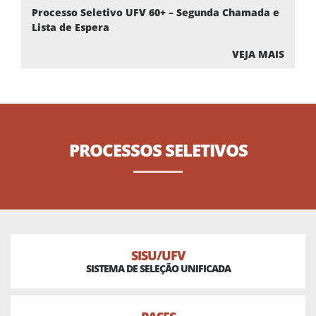
Processo Seletivo UFV 60+ – Segunda Chamada e
Lista de Espera
VEJA MAIS
PROCESSOS
SELETIVOS
SISU/UFV
SISTEMA DE SELEÇÃO UNIFICADA