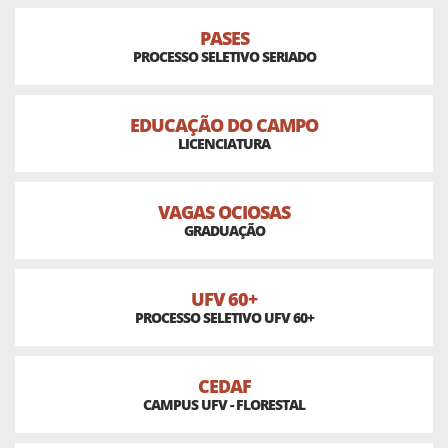
PASES
PROCESSO SELETIVO SERIADO
EDUCAÇÃO DO CAMPO
LICENCIATURA
VAGAS OCIOSAS
GRADUAÇÃO
UFV 60+
PROCESSO SELETIVO UFV 60+
CEDAF
CAMPUS UFV - FLORESTAL