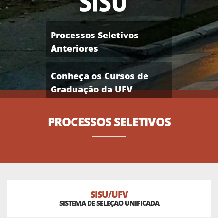
Processos Seletivos
Anteriores
Conheça os Cursos de
Graduação da UFV
PROCESSOS
SELETIVOS
SISU/UFV
SISTEMA DE SELEÇÃO UNIFICADA