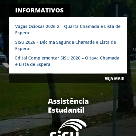
INFORMATIVOS
Vagas Ociosas 2026-2 – Quarta Chamada e Lista de
Espera
SISU 2026 – Décima Segunda Chamada e Lista de
Espera
Edital Complementar SISU 2026 – Oitava Chamada
e Lista de Espera
VEJA MAIS