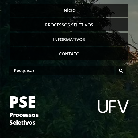
INÍCIO
PROCESSOS SELETIVOS
INFORMATIVOS
CONTATO
PSE
Processos
Seletivos