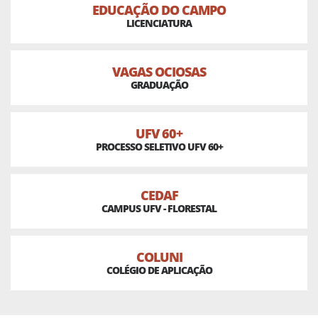
EDUCAÇÃO DO CAMPO
LICENCIATURA
VAGAS OCIOSAS
GRADUAÇÃO
UFV 60+
PROCESSO SELETIVO UFV 60+
CEDAF
CAMPUS UFV - FLORESTAL
COLUNI
COLÉGIO DE APLICAÇÃO