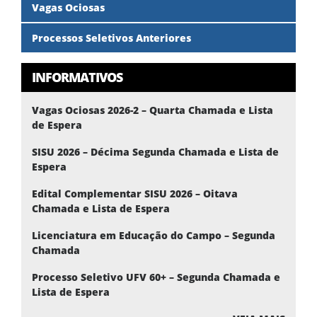
Vagas Ociosas
Processos Seletivos Anteriores
INFORMATIVOS
Vagas Ociosas 2026-2 – Quarta Chamada e Lista
de Espera
SISU 2026 – Décima Segunda Chamada e Lista de
Espera
Edital Complementar SISU 2026 – Oitava
Chamada e Lista de Espera
Licenciatura em Educação do Campo – Segunda
Chamada
Processo Seletivo UFV 60+ – Segunda Chamada e
Lista de Espera