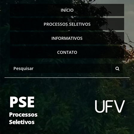
INÍCIO
PROCESSOS SELETIVOS
INFORMATIVOS
CONTATO
PSE
Processos
Seletivos