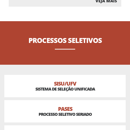
VEJA MAIS
PROCESSOS
SELETIVOS
SISU/UFV
SISTEMA DE SELEÇÃO UNIFICADA
PASES
PROCESSO SELETIVO SERIADO