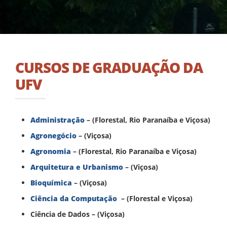
CURSOS DE GRADUAÇÃO DA
UFV
Administração
– (Florestal, Rio Paranaíba e Viçosa)
Agronegócio
– (Viçosa)
Agronomia
– (Florestal, Rio Paranaíba e Viçosa)
Arquitetura e Urbanismo
– (Viçosa)
Bioquímica
– (Viçosa)
Ciência da Computação
– (Florestal e Viçosa)
Ciência de Dados – (Viçosa)