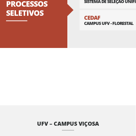
PROCESSOS
SISTEMA DE SELEÇÃO UNIF
SELETIVOS
CEDAF
CAMPUS UFV - FLORESTAL
UFV – CAMPUS VIÇOSA