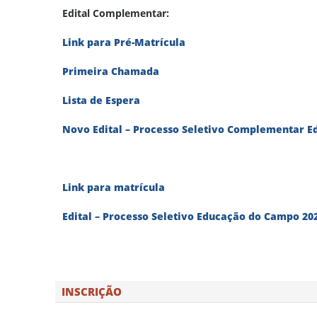
Edital Complementar:
Link para Pré-Matrícula
Primeira Chamada
Lista de Espera
Novo Edital – Processo Seletivo Complementar 
Link para matrícula
Edital – Processo Seletivo Educação do Campo 20
INSCRIÇÃO