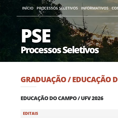
INÍCIO
PROCESSOS SELETIVOS
INFORMATIVOS
CO
PSE
Processos Seletivos
GRADUAÇÃO / EDUCAÇÃO 
EDUCAÇÃO DO CAMPO / UFV 2026
EDITAIS