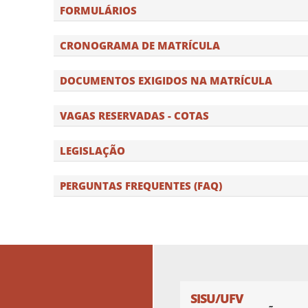
FORMULÁRIOS
CRONOGRAMA DE MATRÍCULA
DOCUMENTOS EXIGIDOS NA MATRÍCULA
VAGAS RESERVADAS - COTAS
LEGISLAÇÃO
PERGUNTAS FREQUENTES (FAQ)
SISU/UFV