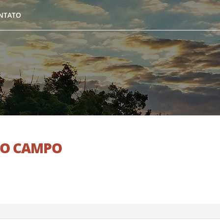
NTATO
DO CAMPO