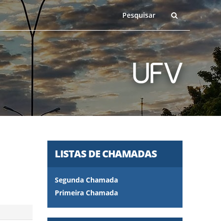
LISTAS DE CHAMADAS
Segunda Chamada
Primeira Chamada