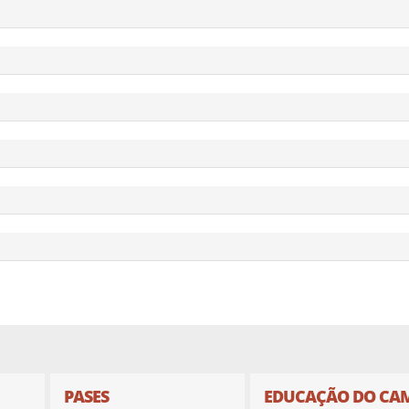
PASES
EDUCAÇÃO DO CA