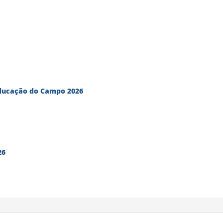
Educação do Campo 2026
26