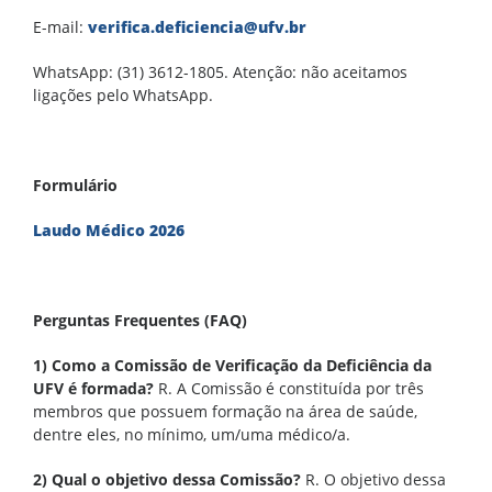
E-mail:
verifica.deficiencia@ufv.br
WhatsApp: (31) 3612-1805. Atenção: não aceitamos
ligações pelo WhatsApp.
Formulário
Laudo Médico 2026
Perguntas Frequentes (FAQ)
1) Como a Comissão de Verificação da Deficiência da
UFV é formada?
R. A Comissão é constituída por três
membros que possuem formação na área de saúde,
dentre eles, no mínimo, um/uma médico/a.
2) Qual o objetivo dessa Comissão?
R. O objetivo dessa