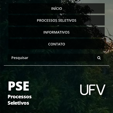
INÍCIO
PROCESSOS SELETIVOS
INFORMATIVOS
CONTATO
PSE
Processos
Seletivos