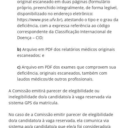
original escaneado em duas páginas (formulário
próprio, preenchido integralmente, de forma legível,
disponibilizado no endereço eletrônico:
https://www.pse.ufv.br), atestando o tipo e o grau da
deficiência, com a expressa referência ao código
correspondente da Classificação Internacional de
Doença – CID;
b)
Arquivo em PDF dos relatórios médicos originais
escaneados; e
c)
Arquivo em PDF dos exames que comprovem sua
deficiência, originais escaneados, também com
laudos médicos/de outros profissionais.
A Comissão emitirá parecer de elegibilidade ou
inelegibilidade do/a candidato/a à vaga reservada via
sistema GPS da matrícula.
No caso de a Comissão emitir parecer de elegibilidade
do/a candidato/a à vaga reservada, ela comunica via
sistema ao/a candidato/a que ele/a foi considerado/a