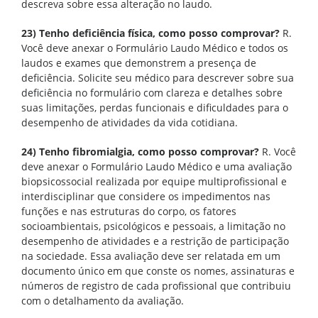
descreva sobre essa alteração no laudo.
23) Tenho deficiência física, como posso comprovar?
R.
Você deve anexar o Formulário Laudo Médico e todos os
laudos e exames que demonstrem a presença de
deficiência. Solicite seu médico para descrever sobre sua
deficiência no formulário com clareza e detalhes sobre
suas limitações, perdas funcionais e dificuldades para o
desempenho de atividades da vida cotidiana.
24) Tenho fibromialgia, como posso comprovar?
R. Você
deve anexar o Formulário Laudo Médico e uma avaliação
biopsicossocial realizada por equipe multiprofissional e
interdisciplinar que considere os impedimentos nas
funções e nas estruturas do corpo, os fatores
socioambientais, psicológicos e pessoais, a limitação no
desempenho de atividades e a restrição de participação
na sociedade. Essa avaliação deve ser relatada em um
documento único em que conste os nomes, assinaturas e
números de registro de cada profissional que contribuiu
com o detalhamento da avaliação.