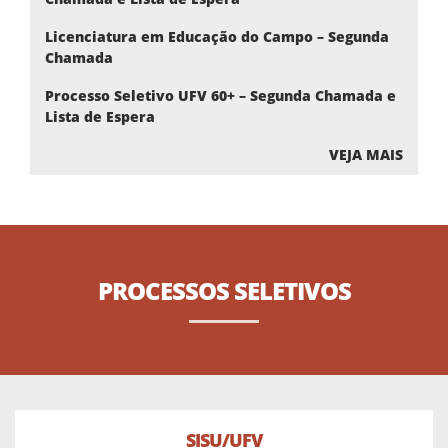
Licenciatura em Educação do Campo – Segunda
Chamada
Processo Seletivo UFV 60+ – Segunda Chamada e
Lista de Espera
VEJA MAIS
PROCESSOS
SELETIVOS
SISU/UFV