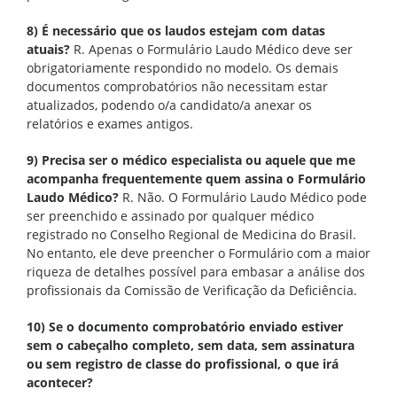
8) É necessário que os laudos estejam com datas
atuais?
R. Apenas o Formulário Laudo Médico deve ser
obrigatoriamente respondido no modelo. Os demais
documentos comprobatórios não necessitam estar
atualizados, podendo o/a candidato/a anexar os
relatórios e exames antigos.
9) Precisa ser o médico especialista ou aquele que me
acompanha frequentemente quem assina o Formulário
Laudo Médico?
R. Não. O Formulário Laudo Médico pode
ser preenchido e assinado por qualquer médico
registrado no Conselho Regional de Medicina do Brasil.
No entanto, ele deve preencher o Formulário com a maior
riqueza de detalhes possível para embasar a análise dos
profissionais da Comissão de Verificação da Deficiência.
10) Se o documento comprobatório enviado estiver
sem o cabeçalho completo, sem
data, sem assinatura
ou sem registro de classe do profissional, o que irá
acontecer?