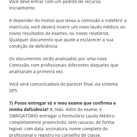
Você deve entrar com um pedido de recurso,
inicialmente.
A depender do motivo que levou a comissão a indeferir a
matrícula, você deverá inserir um novo laudo médico, ou
novos resultados de exames, ou novos relatórios.
Qualquer documento que ajude a esclarecer a sua
condição de deficiência.
Os documentos serão analisados por uma nova
Comissão, com profissionais diferentes daqueles que
analisaram a primeira vez.
Você será comunicado/a do parecer final, via sistema
GPS.
7) Posso entregar só o meu exame que confirma a
minha deficiência?
R. Não. Além do exame, é
OBRIGATÓRIO entregar o Formulário Laudo Médico
completamente preenchido, sem rasuras, de forma
legível, com data, assinatura, nome completo do
profissional e registro no conselho de classe.