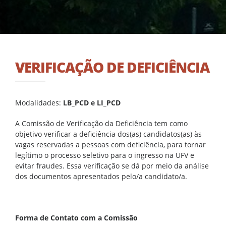
VERIFICAÇÃO DE DEFICIÊNCIA
Modalidades:
LB_PCD e LI_PCD
A Comissão de Verificação da Deficiência tem como
objetivo verificar a deficiência dos(as) candidatos(as) às
vagas reservadas a pessoas com deficiência, para tornar
legítimo o processo seletivo para o ingresso na UFV e
evitar fraudes. Essa verificação se dá por meio da análise
dos documentos apresentados pelo/a candidato/a.
Forma de Contato com a Comissão