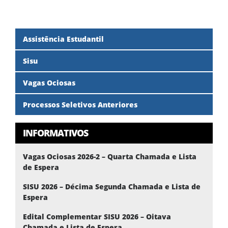
Assistência Estudantil
Sisu
Vagas Ociosas
Processos Seletivos Anteriores
INFORMATIVOS
Vagas Ociosas 2026-2 – Quarta Chamada e Lista
de Espera
SISU 2026 – Décima Segunda Chamada e Lista de
Espera
Edital Complementar SISU 2026 – Oitava
Chamada e Lista de Espera