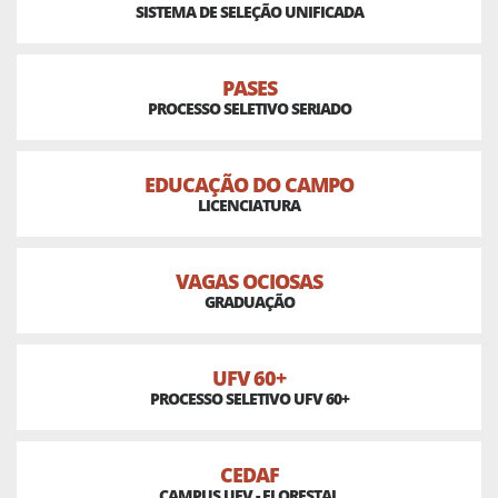
SISTEMA DE SELEÇÃO UNIFICADA
PASES
PROCESSO SELETIVO SERIADO
EDUCAÇÃO DO CAMPO
LICENCIATURA
VAGAS OCIOSAS
GRADUAÇÃO
UFV 60+
PROCESSO SELETIVO UFV 60+
CEDAF
CAMPUS UFV - FLORESTAL