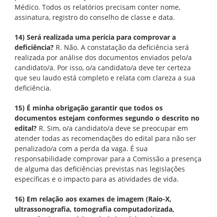
Médico. Todos os relatórios precisam conter nome,
assinatura, registro do conselho de classe e data.
14) Será realizada uma perícia para comprovar a
deficiência?
R. Não. A constatação da deficiência será
realizada por análise dos documentos enviados pelo/a
candidato/a. Por isso, o/a candidato/a deve ter certeza
que seu laudo está completo e relata com clareza a sua
deficiência.
15) É minha obrigação garantir que todos os
documentos estejam conformes segundo o descrito no
edital?
R. Sim, o/a candidato/a deve se preocupar em
atender todas as recomendações do edital para não ser
penalizado/a com a perda da vaga. É sua
responsabilidade comprovar para a Comissão a presença
de alguma das deficiências previstas nas legislações
específicas e o impacto para as atividades de vida.
16) Em relação aos exames de imagem (Raio-X,
ultrassonografia, tomografia computadorizada,