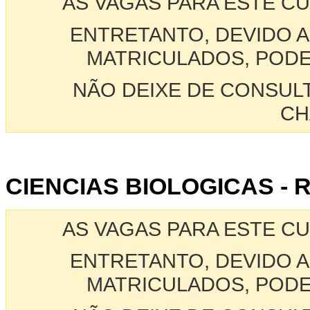
AS VAGAS PARA ESTE C
ENTRETANTO, DEVIDO A
MATRICULADOS, PODE
NÃO DEIXE DE CONSUL
CH
CIENCIAS BIOLOGICAS - 
AS VAGAS PARA ESTE C
ENTRETANTO, DEVIDO A
MATRICULADOS, PODE