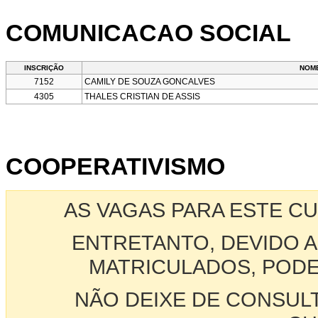
COMUNICACAO SOCIAL
INSCRIÇÃO
NOM
7152
CAMILY DE SOUZA GONCALVES
4305
THALES CRISTIAN DE ASSIS
COOPERATIVISMO
AS VAGAS PARA ESTE C
ENTRETANTO, DEVIDO A
MATRICULADOS, PODE
NÃO DEIXE DE CONSUL