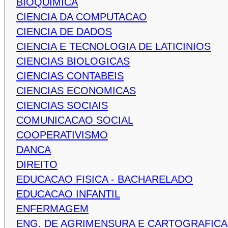
BIOQUIMICA
CIENCIA DA COMPUTACAO
CIENCIA DE DADOS
CIENCIA E TECNOLOGIA DE LATICINIOS
CIENCIAS BIOLOGICAS
CIENCIAS CONTABEIS
CIENCIAS ECONOMICAS
CIENCIAS SOCIAIS
COMUNICACAO SOCIAL
COOPERATIVISMO
DANCA
DIREITO
EDUCACAO FISICA - BACHARELADO
EDUCACAO INFANTIL
ENFERMAGEM
ENG. DE AGRIMENSURA E CARTOGRAFICA