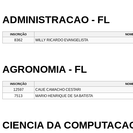
ADMINISTRACAO - FL
INSCRIÇÃO
NOM
8362
WILLY RICARDO EVANGELISTA
AGRONOMIA - FL
INSCRIÇÃO
NOM
12597
CAUE CAMACHO CESTARI
7513
MARIO HENRIQUE DE SA BATISTA
CIENCIA DA COMPUTACAO