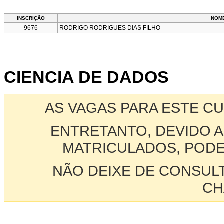
INSCRIÇÃO
NOM
9676
RODRIGO RODRIGUES DIAS FILHO
CIENCIA DE DADOS
AS VAGAS PARA ESTE C
ENTRETANTO, DEVIDO A
MATRICULADOS, PODE
NÃO DEIXE DE CONSUL
CH