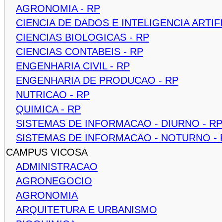
AGRONOMIA - RP
CIENCIA DE DADOS E INTELIGENCIA ARTIFI
CIENCIAS BIOLOGICAS - RP
CIENCIAS CONTABEIS - RP
ENGENHARIA CIVIL - RP
ENGENHARIA DE PRODUCAO - RP
NUTRICAO - RP
QUIMICA - RP
SISTEMAS DE INFORMACAO - DIURNO - R
SISTEMAS DE INFORMACAO - NOTURNO - 
CAMPUS VICOSA
ADMINISTRACAO
AGRONEGOCIO
AGRONOMIA
ARQUITETURA E URBANISMO