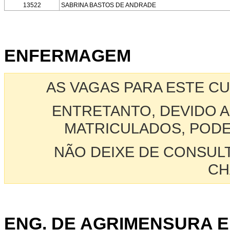
13522
SABRINA BASTOS DE ANDRADE
ENFERMAGEM
AS VAGAS PARA ESTE C
ENTRETANTO, DEVIDO A
MATRICULADOS, PODE
NÃO DEIXE DE CONSUL
CH
ENG. DE AGRIMENSURA 