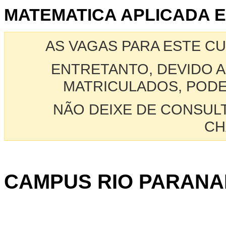
MATEMATICA APLICADA E
AS VAGAS PARA ESTE C
ENTRETANTO, DEVIDO A
MATRICULADOS, PODE
NÃO DEIXE DE CONSUL
CH
CAMPUS RIO PARANA