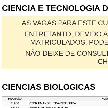
CIENCIA E TECNOLOGIA D
AS VAGAS PARA ESTE C
ENTRETANTO, DEVIDO A
MATRICULADOS, PODE
NÃO DEIXE DE CONSUL
CH
CIENCIAS BIOLOGICAS
INSCRIÇÃO
NOM
11900
VITOR EMANOEL TAVARES VIEIRA