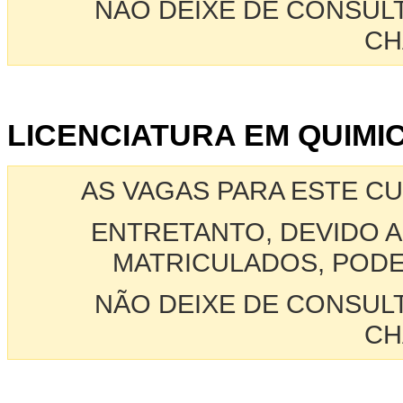
NÃO DEIXE DE CONSUL
CH
LICENCIATURA EM QUIMIC
AS VAGAS PARA ESTE C
ENTRETANTO, DEVIDO A
MATRICULADOS, PODE
NÃO DEIXE DE CONSUL
CH