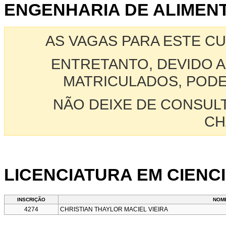
ENGENHARIA DE ALIMENT
AS VAGAS PARA ESTE C
ENTRETANTO, DEVIDO A
MATRICULADOS, PODE
NÃO DEIXE DE CONSUL
CH
LICENCIATURA EM CIENCI
INSCRIÇÃO
NOM
4274
CHRISTIAN THAYLOR MACIEL VIEIRA