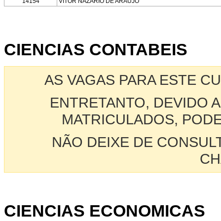
14154
VITOR NAZARIO DE ARAUJO
CIENCIAS CONTABEIS
AS VAGAS PARA ESTE C
ENTRETANTO, DEVIDO A
MATRICULADOS, PODE
NÃO DEIXE DE CONSUL
CH
CIENCIAS ECONOMICAS