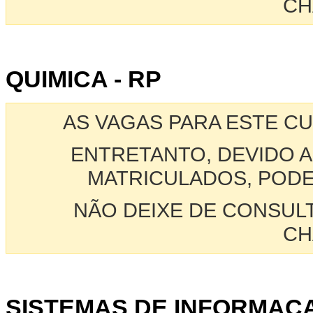
CH
QUIMICA - RP
AS VAGAS PARA ESTE C
ENTRETANTO, DEVIDO A
MATRICULADOS, PODE
NÃO DEIXE DE CONSUL
CH
SISTEMAS DE INFORMACAO