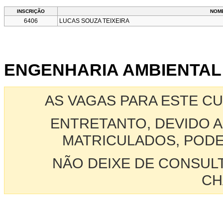
INSCRIÇÃO
NOM
6406
LUCAS SOUZA TEIXEIRA
ENGENHARIA AMBIENTAL E
AS VAGAS PARA ESTE C
ENTRETANTO, DEVIDO A
MATRICULADOS, PODE
NÃO DEIXE DE CONSUL
CH