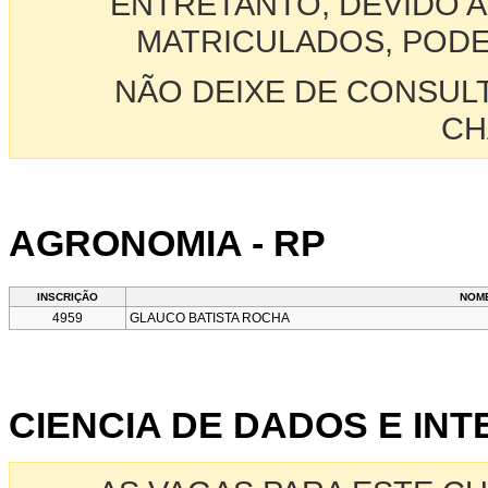
ENTRETANTO, DEVIDO A
MATRICULADOS, PODE
NÃO DEIXE DE CONSUL
CH
AGRONOMIA - RP
INSCRIÇÃO
NOM
4959
GLAUCO BATISTA ROCHA
CIENCIA DE DADOS E INTE