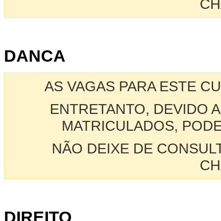
CH
DANCA
AS VAGAS PARA ESTE C
ENTRETANTO, DEVIDO A
MATRICULADOS, PODE
NÃO DEIXE DE CONSUL
CH
DIREITO