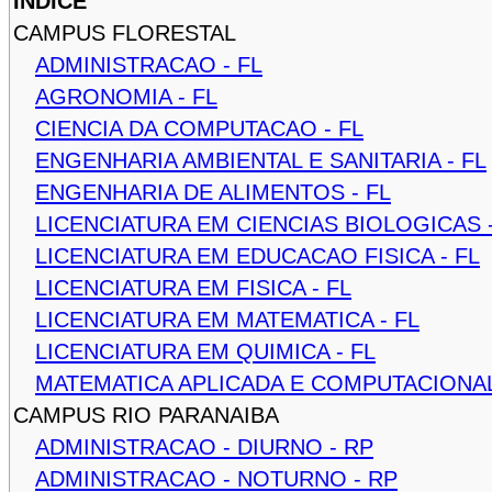
ÍNDICE
CAMPUS FLORESTAL
ADMINISTRACAO - FL
AGRONOMIA - FL
CIENCIA DA COMPUTACAO - FL
ENGENHARIA AMBIENTAL E SANITARIA - FL
ENGENHARIA DE ALIMENTOS - FL
LICENCIATURA EM CIENCIAS BIOLOGICAS -
LICENCIATURA EM EDUCACAO FISICA - FL
LICENCIATURA EM FISICA - FL
LICENCIATURA EM MATEMATICA - FL
LICENCIATURA EM QUIMICA - FL
MATEMATICA APLICADA E COMPUTACIONAL
CAMPUS RIO PARANAIBA
ADMINISTRACAO - DIURNO - RP
ADMINISTRACAO - NOTURNO - RP