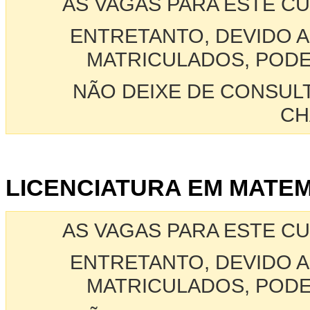
AS VAGAS PARA ESTE C
ENTRETANTO, DEVIDO A
MATRICULADOS, PODE
NÃO DEIXE DE CONSUL
CH
LICENCIATURA EM MATEMA
AS VAGAS PARA ESTE C
ENTRETANTO, DEVIDO A
MATRICULADOS, PODE