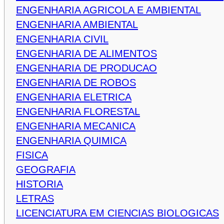
ENGENHARIA AGRICOLA E AMBIENTAL
ENGENHARIA AMBIENTAL
ENGENHARIA CIVIL
ENGENHARIA DE ALIMENTOS
ENGENHARIA DE PRODUCAO
ENGENHARIA DE ROBOS
ENGENHARIA ELETRICA
ENGENHARIA FLORESTAL
ENGENHARIA MECANICA
ENGENHARIA QUIMICA
FISICA
GEOGRAFIA
HISTORIA
LETRAS
LICENCIATURA EM CIENCIAS BIOLOGICAS