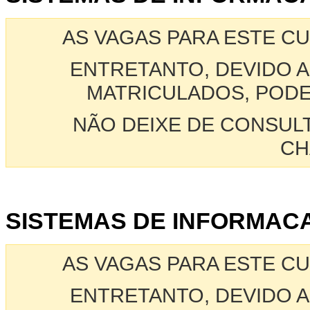
AS VAGAS PARA ESTE C
ENTRETANTO, DEVIDO A
MATRICULADOS, PODE
NÃO DEIXE DE CONSUL
CH
SISTEMAS DE INFORMACA
AS VAGAS PARA ESTE C
ENTRETANTO, DEVIDO A