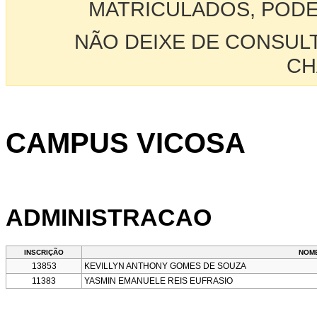
MATRICULADOS, PODE
NÃO DEIXE DE CONSUL
CH
CAMPUS VICOSA
ADMINISTRACAO
INSCRIÇÃO
NOM
13853
KEVILLYN ANTHONY GOMES DE SOUZA
11383
YASMIN EMANUELE REIS EUFRASIO