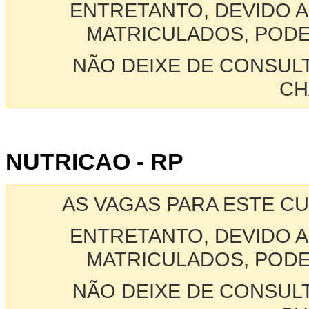
ENTRETANTO, DEVIDO A
MATRICULADOS, PODE
NÃO DEIXE DE CONSUL
CH
NUTRICAO - RP
AS VAGAS PARA ESTE C
ENTRETANTO, DEVIDO A
MATRICULADOS, PODE
NÃO DEIXE DE CONSUL