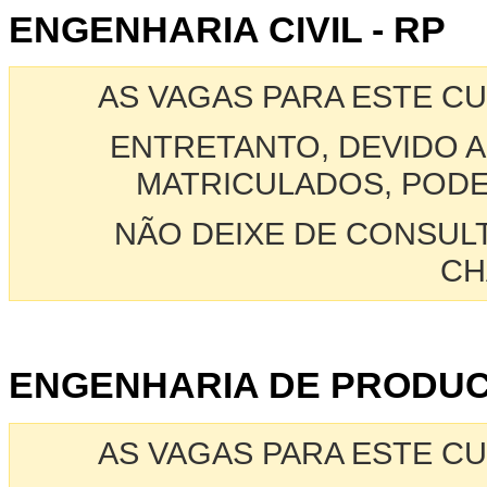
ENGENHARIA CIVIL - RP
AS VAGAS PARA ESTE C
ENTRETANTO, DEVIDO A
MATRICULADOS, PODE
NÃO DEIXE DE CONSUL
CH
ENGENHARIA DE PRODUC
AS VAGAS PARA ESTE C