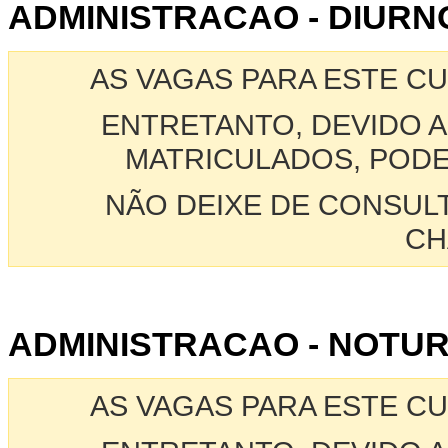
ADMINISTRACAO - DIURNO
AS VAGAS PARA ESTE C
ENTRETANTO, DEVIDO A
MATRICULADOS, PODE
NÃO DEIXE DE CONSUL
CH
ADMINISTRACAO - NOTUR
AS VAGAS PARA ESTE C