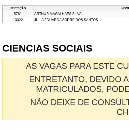
INSCRIÇÃO
NOM
5761
ARTHUR MAGALHAES SILVA
13322
JULIA EDUARDA SODRE DOS SANTOS
CIENCIAS SOCIAIS
AS VAGAS PARA ESTE C
ENTRETANTO, DEVIDO A
MATRICULADOS, PODE
NÃO DEIXE DE CONSUL
CH