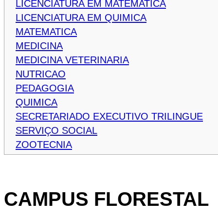
LICENCIATURA EM MATEMATICA
LICENCIATURA EM QUIMICA
MATEMATICA
MEDICINA
MEDICINA VETERINARIA
NUTRICAO
PEDAGOGIA
QUIMICA
SECRETARIADO EXECUTIVO TRILINGUE
SERVIÇO SOCIAL
ZOOTECNIA
CAMPUS FLORESTAL