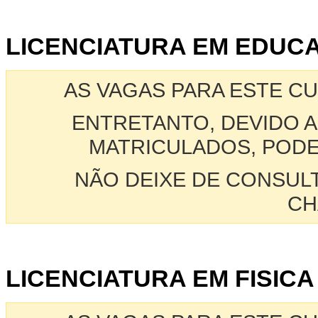
LICENCIATURA EM EDUCAC
AS VAGAS PARA ESTE C
ENTRETANTO, DEVIDO A
MATRICULADOS, PODE
NÃO DEIXE DE CONSUL
CH
LICENCIATURA EM FISICA 