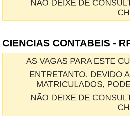
NÃO DEIXE DE CONSUL
CH
CIENCIAS CONTABEIS - R
AS VAGAS PARA ESTE C
ENTRETANTO, DEVIDO A
MATRICULADOS, PODE
NÃO DEIXE DE CONSUL
CH