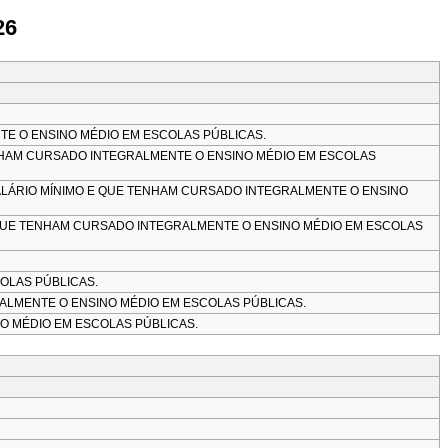
26
TE O ENSINO MÉDIO EM ESCOLAS PÚBLICAS.
TENHAM CURSADO INTEGRALMENTE O ENSINO MÉDIO EM ESCOLAS
SALÁRIO MÍNIMO E QUE TENHAM CURSADO INTEGRALMENTE O ENSINO
E QUE TENHAM CURSADO INTEGRALMENTE O ENSINO MÉDIO EM ESCOLAS
OLAS PÚBLICAS.
LMENTE O ENSINO MÉDIO EM ESCOLAS PÚBLICAS.
 MÉDIO EM ESCOLAS PÚBLICAS.