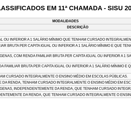
ASSIFICADOS EM 11ª CHAMADA - SISU 2
MODALIDADES
DESCRIÇÃO
AL OU INFERIOR A 1 SALÁRIO MÍNIMO QUE TENHAM CURSADO INTEGRALMEN
IAR BRUTA PER CAPITA IGUAL OU INFERIOR A 1 SALÁRIO MÍNIMO E QUE 
NAS, COM RENDA FAMILIAR BRUTA PER CAPITA IGUAL OU INFERIOR A 1 
FAMILIAR BRUTA PER CAPITA IGUAL OU INFERIOR A 1 SALÁRIO MÍNIMO 
AM CURSADO INTEGRALMENTE O ENSINO MÉDIO EM ESCOLAS PÚBLICAS.
E DA RENDA, TENHAM CURSADO INTEGRALMENTE O ENSINO MÉDIO EM ESC
GENAS, INDEPENDENTEMENTE DA RENDA, QUE TENHAM CURSADO INTEGRA
ENTEMENTE DA RENDA, QUE TENHAM CURSADO INTEGRALMENTE O ENSINO