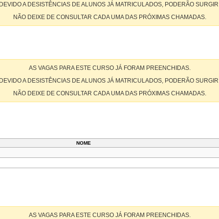
DEVIDO A DESISTÊNCIAS DE ALUNOS JÁ MATRICULADOS, PODERÃO SURGIR
NÃO DEIXE DE CONSULTAR CADA UMA DAS PRÓXIMAS CHAMADAS.
AS VAGAS PARA ESTE CURSO JÁ FORAM PREENCHIDAS.
DEVIDO A DESISTÊNCIAS DE ALUNOS JÁ MATRICULADOS, PODERÃO SURGIR
NÃO DEIXE DE CONSULTAR CADA UMA DAS PRÓXIMAS CHAMADAS.
NOME
AS VAGAS PARA ESTE CURSO JÁ FORAM PREENCHIDAS.