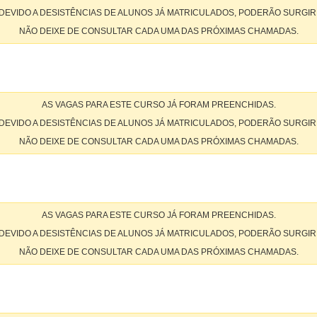
DEVIDO A DESISTÊNCIAS DE ALUNOS JÁ MATRICULADOS, PODERÃO SURGIR
NÃO DEIXE DE CONSULTAR CADA UMA DAS PRÓXIMAS CHAMADAS.
AS VAGAS PARA ESTE CURSO JÁ FORAM PREENCHIDAS.
DEVIDO A DESISTÊNCIAS DE ALUNOS JÁ MATRICULADOS, PODERÃO SURGIR
NÃO DEIXE DE CONSULTAR CADA UMA DAS PRÓXIMAS CHAMADAS.
AS VAGAS PARA ESTE CURSO JÁ FORAM PREENCHIDAS.
DEVIDO A DESISTÊNCIAS DE ALUNOS JÁ MATRICULADOS, PODERÃO SURGIR
NÃO DEIXE DE CONSULTAR CADA UMA DAS PRÓXIMAS CHAMADAS.