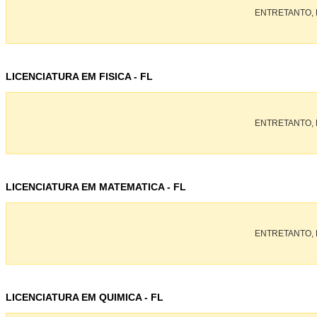
ENTRETANTO, 
LICENCIATURA EM FISICA - FL
ENTRETANTO, 
LICENCIATURA EM MATEMATICA - FL
ENTRETANTO, 
LICENCIATURA EM QUIMICA - FL