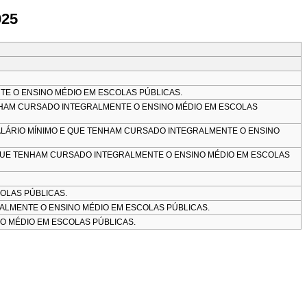
025
TE O ENSINO MÉDIO EM ESCOLAS PÚBLICAS.
TENHAM CURSADO INTEGRALMENTE O ENSINO MÉDIO EM ESCOLAS
SALÁRIO MÍNIMO E QUE TENHAM CURSADO INTEGRALMENTE O ENSINO
E QUE TENHAM CURSADO INTEGRALMENTE O ENSINO MÉDIO EM ESCOLAS
OLAS PÚBLICAS.
LMENTE O ENSINO MÉDIO EM ESCOLAS PÚBLICAS.
 MÉDIO EM ESCOLAS PÚBLICAS.