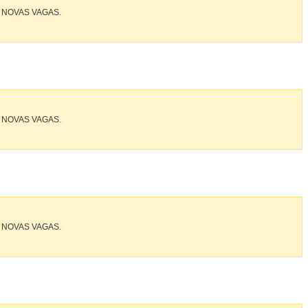
 NOVAS VAGAS.
 NOVAS VAGAS.
 NOVAS VAGAS.