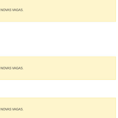
 NOVAS VAGAS.
 NOVAS VAGAS.
 NOVAS VAGAS.