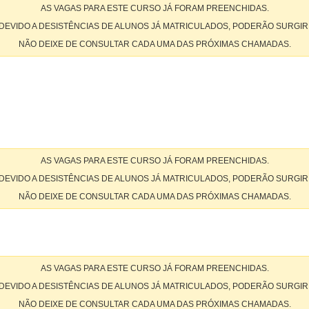
AS VAGAS PARA ESTE CURSO JÁ FORAM PREENCHIDAS.
DEVIDO A DESISTÊNCIAS DE ALUNOS JÁ MATRICULADOS, PODERÃO SURGIR
NÃO DEIXE DE CONSULTAR CADA UMA DAS PRÓXIMAS CHAMADAS.
AS VAGAS PARA ESTE CURSO JÁ FORAM PREENCHIDAS.
DEVIDO A DESISTÊNCIAS DE ALUNOS JÁ MATRICULADOS, PODERÃO SURGIR
NÃO DEIXE DE CONSULTAR CADA UMA DAS PRÓXIMAS CHAMADAS.
AS VAGAS PARA ESTE CURSO JÁ FORAM PREENCHIDAS.
DEVIDO A DESISTÊNCIAS DE ALUNOS JÁ MATRICULADOS, PODERÃO SURGIR
NÃO DEIXE DE CONSULTAR CADA UMA DAS PRÓXIMAS CHAMADAS.