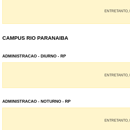
ENTRETANTO, 
CAMPUS RIO PARANAIBA
ADMINISTRACAO - DIURNO - RP
ENTRETANTO, 
ADMINISTRACAO - NOTURNO - RP
ENTRETANTO, 