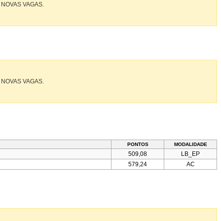
 NOVAS VAGAS.
 NOVAS VAGAS.
PONTOS
MODALIDADE
509,08
LB_EP
579,24
AC