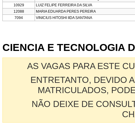
10929
LUIZ FELIPE FERREIRA DA SILVA
12088
MARIA EDUARDA PERES PEREIRA
7094
VINICIUS HITOSHI IIDA SANTANA
CIENCIA E TECNOLOGIA D
AS VAGAS PARA ESTE C
ENTRETANTO, DEVIDO A
MATRICULADOS, PODE
NÃO DEIXE DE CONSUL
CH