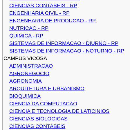
CIENCIAS CONTABEIS - RP
ENGENHARIA CIVIL - RP
ENGENHARIA DE PRODUCAO - RP
NUTRICAO - RP
QUIMICA - RP
SISTEMAS DE INFORMACAO - DIURNO - RP
SISTEMAS DE INFORMACAO - NOTURNO - RP
CAMPUS VICOSA
ADMINISTRACAO
AGRONEGOCIO
AGRONOMIA
ARQUITETURA E URBANISMO
BIOQUIMICA
CIENCIA DA COMPUTACAO
CIENCIA E TECNOLOGIA DE LATICINIOS
CIENCIAS BIOLOGICAS
CIENCIAS CONTABEIS