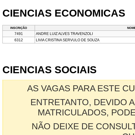
CIENCIAS ECONOMICAS
INSCRIÇÃO
NOM
7491
ANDRE LUIZ ALVES TRAVENZOLI
6312
LIVIA CRISTINA SERVULO DE SOUZA
CIENCIAS SOCIAIS
AS VAGAS PARA ESTE C
ENTRETANTO, DEVIDO A
MATRICULADOS, PODE
NÃO DEIXE DE CONSUL