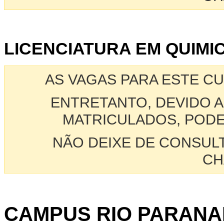
LICENCIATURA EM QUIMIC
AS VAGAS PARA ESTE C
ENTRETANTO, DEVIDO A
MATRICULADOS, PODE
NÃO DEIXE DE CONSUL
CH
CAMPUS RIO PARANA