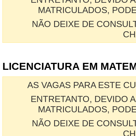
MATRICULADOS, PODE
NÃO DEIXE DE CONSUL
CH
LICENCIATURA EM MATEMA
AS VAGAS PARA ESTE C
ENTRETANTO, DEVIDO A
MATRICULADOS, PODE
NÃO DEIXE DE CONSUL
CH