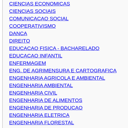
CIENCIAS ECONOMICAS
CIENCIAS SOCIAIS
COMUNICACAO SOCIAL
COOPERATIVISMO
DANCA
DIREITO
EDUCACAO FISICA - BACHARELADO
EDUCACAO INFANTIL
ENFERMAGEM
ENG. DE AGRIMENSURA E CARTOGRAFICA
ENGENHARIA AGRICOLA E AMBIENTAL
ENGENHARIA AMBIENTAL
ENGENHARIA CIVIL
ENGENHARIA DE ALIMENTOS
ENGENHARIA DE PRODUCAO
ENGENHARIA ELETRICA
ENGENHARIA FLORESTAL