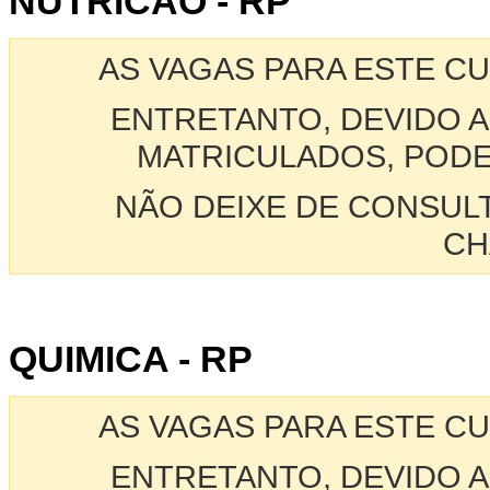
NUTRICAO - RP
AS VAGAS PARA ESTE C
ENTRETANTO, DEVIDO A
MATRICULADOS, PODE
NÃO DEIXE DE CONSUL
CH
QUIMICA - RP
AS VAGAS PARA ESTE C
ENTRETANTO, DEVIDO A