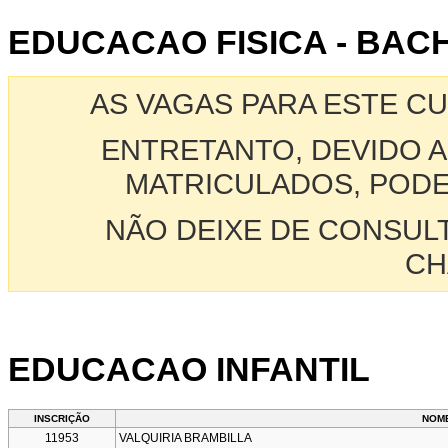
EDUCACAO FISICA - BA
AS VAGAS PARA ESTE C
ENTRETANTO, DEVIDO A
MATRICULADOS, PODE
NÃO DEIXE DE CONSUL
CH
EDUCACAO INFANTIL
INSCRIÇÃO
NOM
11953
VALQUIRIA BRAMBILLA