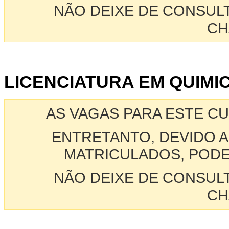
NÃO DEIXE DE CONSUL
CH
LICENCIATURA EM QUIMIC
AS VAGAS PARA ESTE C
ENTRETANTO, DEVIDO A
MATRICULADOS, PODE
NÃO DEIXE DE CONSUL
CH