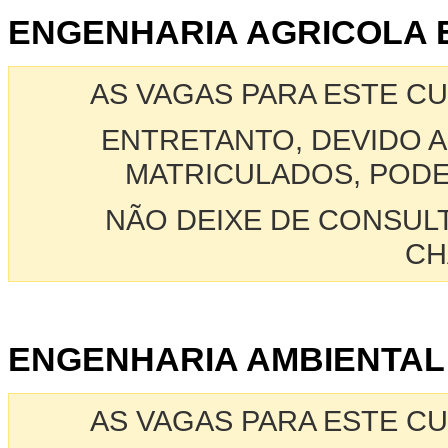
ENGENHARIA AGRICOLA 
AS VAGAS PARA ESTE C
ENTRETANTO, DEVIDO A
MATRICULADOS, PODE
NÃO DEIXE DE CONSUL
CH
ENGENHARIA AMBIENTAL
AS VAGAS PARA ESTE C