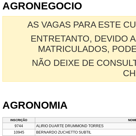
AGRONEGOCIO
AS VAGAS PARA ESTE C
ENTRETANTO, DEVIDO A
MATRICULADOS, PODE
NÃO DEIXE DE CONSUL
CH
AGRONOMIA
INSCRIÇÃO
NOM
9744
ALIRIO DUARTE DRUMMOND TORRES
10945
BERNARDO ZUCHETTO SUBTIL