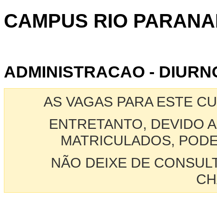
CAMPUS RIO PARANA
ADMINISTRACAO - DIURNO
AS VAGAS PARA ESTE C
ENTRETANTO, DEVIDO A
MATRICULADOS, PODE
NÃO DEIXE DE CONSUL
CH