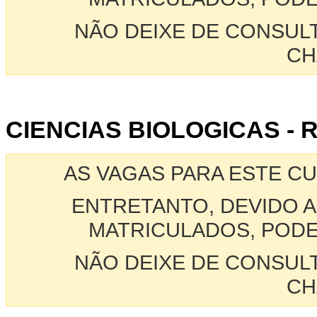
NÃO DEIXE DE CONSUL
CH
CIENCIAS BIOLOGICAS - 
AS VAGAS PARA ESTE C
ENTRETANTO, DEVIDO A
MATRICULADOS, PODE
NÃO DEIXE DE CONSUL
CH