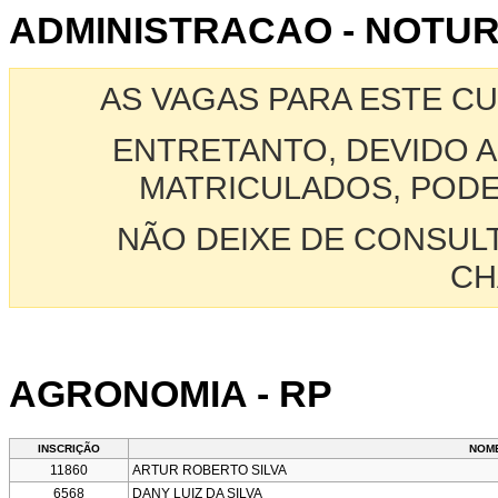
ADMINISTRACAO - NOTUR
AS VAGAS PARA ESTE C
ENTRETANTO, DEVIDO A
MATRICULADOS, PODE
NÃO DEIXE DE CONSUL
CH
AGRONOMIA - RP
INSCRIÇÃO
NOM
11860
ARTUR ROBERTO SILVA
6568
DANY LUIZ DA SILVA