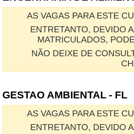
AS VAGAS PARA ESTE C
ENTRETANTO, DEVIDO A
MATRICULADOS, PODE
NÃO DEIXE DE CONSUL
CH
GESTAO AMBIENTAL - FL
AS VAGAS PARA ESTE C
ENTRETANTO, DEVIDO A