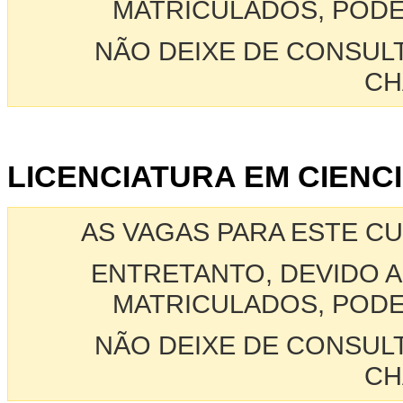
MATRICULADOS, PODE
NÃO DEIXE DE CONSUL
CH
LICENCIATURA EM CIENCI
AS VAGAS PARA ESTE C
ENTRETANTO, DEVIDO A
MATRICULADOS, PODE
NÃO DEIXE DE CONSUL
CH