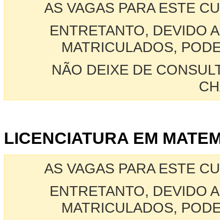
AS VAGAS PARA ESTE C
ENTRETANTO, DEVIDO A
MATRICULADOS, PODE
NÃO DEIXE DE CONSUL
CH
LICENCIATURA EM MATEMA
AS VAGAS PARA ESTE C
ENTRETANTO, DEVIDO A
MATRICULADOS, PODE