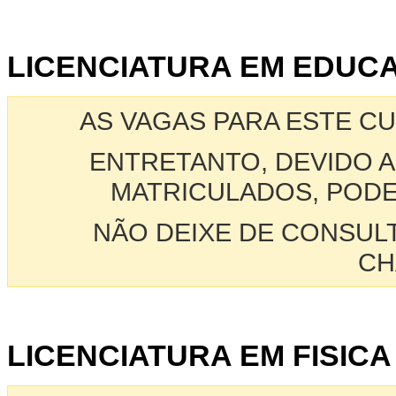
LICENCIATURA EM EDUCAC
AS VAGAS PARA ESTE C
ENTRETANTO, DEVIDO A
MATRICULADOS, PODE
NÃO DEIXE DE CONSUL
CH
LICENCIATURA EM FISICA 