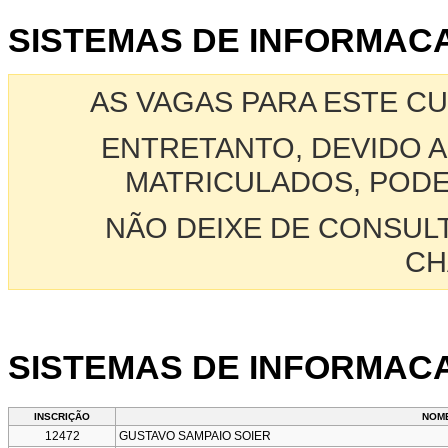
SISTEMAS DE INFORMACAO
AS VAGAS PARA ESTE C
ENTRETANTO, DEVIDO A
MATRICULADOS, PODE
NÃO DEIXE DE CONSUL
CH
SISTEMAS DE INFORMACA
INSCRIÇÃO
NOM
12472
GUSTAVO SAMPAIO SOIER