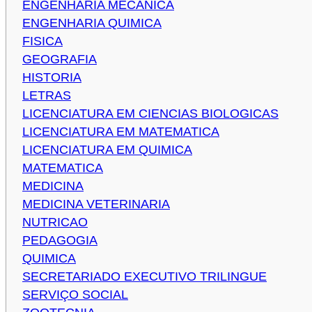
ENGENHARIA MECANICA
ENGENHARIA QUIMICA
FISICA
GEOGRAFIA
HISTORIA
LETRAS
LICENCIATURA EM CIENCIAS BIOLOGICAS
LICENCIATURA EM MATEMATICA
LICENCIATURA EM QUIMICA
MATEMATICA
MEDICINA
MEDICINA VETERINARIA
NUTRICAO
PEDAGOGIA
QUIMICA
SECRETARIADO EXECUTIVO TRILINGUE
SERVIÇO SOCIAL