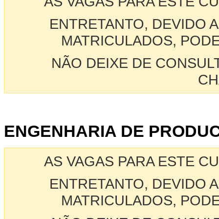
AS VAGAS PARA ESTE C
ENTRETANTO, DEVIDO A
MATRICULADOS, PODE
NÃO DEIXE DE CONSUL
CH
ENGENHARIA DE PRODUC
AS VAGAS PARA ESTE C
ENTRETANTO, DEVIDO A
MATRICULADOS, PODE