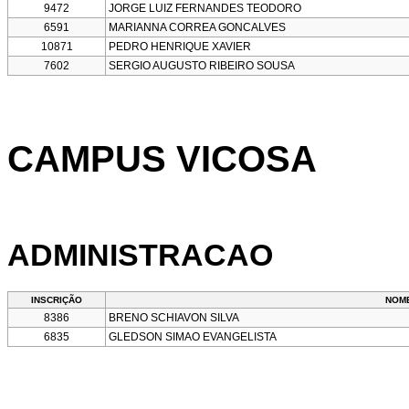
9472
JORGE LUIZ FERNANDES TEODORO
6591
MARIANNA CORREA GONCALVES
10871
PEDRO HENRIQUE XAVIER
7602
SERGIO AUGUSTO RIBEIRO SOUSA
CAMPUS VICOSA
ADMINISTRACAO
INSCRIÇÃO
NOM
8386
BRENO SCHIAVON SILVA
6835
GLEDSON SIMAO EVANGELISTA