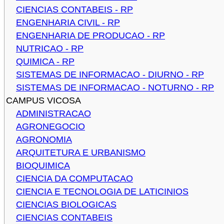
CIENCIAS CONTABEIS - RP
ENGENHARIA CIVIL - RP
ENGENHARIA DE PRODUCAO - RP
NUTRICAO - RP
QUIMICA - RP
SISTEMAS DE INFORMACAO - DIURNO - RP
SISTEMAS DE INFORMACAO - NOTURNO - RP
CAMPUS VICOSA
ADMINISTRACAO
AGRONEGOCIO
AGRONOMIA
ARQUITETURA E URBANISMO
BIOQUIMICA
CIENCIA DA COMPUTACAO
CIENCIA E TECNOLOGIA DE LATICINIOS
CIENCIAS BIOLOGICAS
CIENCIAS CONTABEIS