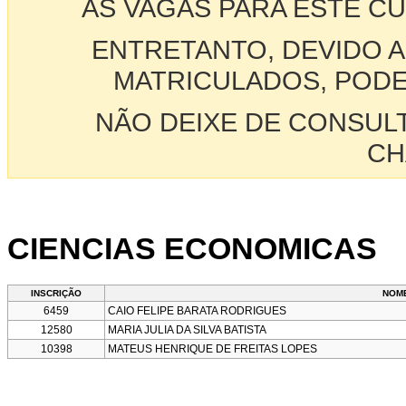
AS VAGAS PARA ESTE C
ENTRETANTO, DEVIDO A
MATRICULADOS, PODE
NÃO DEIXE DE CONSUL
CH
CIENCIAS ECONOMICAS
INSCRIÇÃO
NOM
6459
CAIO FELIPE BARATA RODRIGUES
12580
MARIA JULIA DA SILVA BATISTA
10398
MATEUS HENRIQUE DE FREITAS LOPES