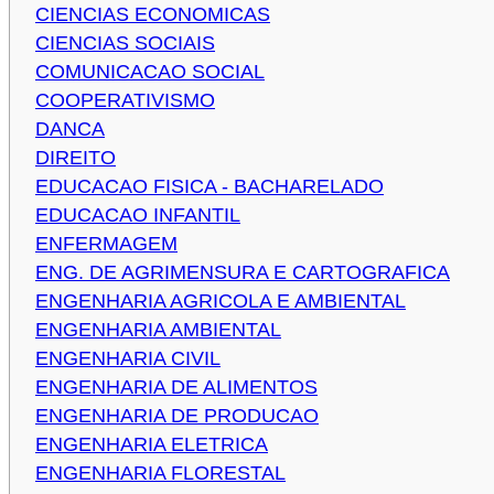
CIENCIAS ECONOMICAS
CIENCIAS SOCIAIS
COMUNICACAO SOCIAL
COOPERATIVISMO
DANCA
DIREITO
EDUCACAO FISICA - BACHARELADO
EDUCACAO INFANTIL
ENFERMAGEM
ENG. DE AGRIMENSURA E CARTOGRAFICA
ENGENHARIA AGRICOLA E AMBIENTAL
ENGENHARIA AMBIENTAL
ENGENHARIA CIVIL
ENGENHARIA DE ALIMENTOS
ENGENHARIA DE PRODUCAO
ENGENHARIA ELETRICA
ENGENHARIA FLORESTAL