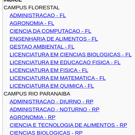
CAMPUS FLORESTAL
ADMINISTRACAO - FL
AGRONOMIA - FL
CIENCIA DA COMPUTACAO - FL
ENGENHARIA DE ALIMENTOS - FL
GESTAO AMBIENTAL - FL
LICENCIATURA EM CIENCIAS BIOLOGICAS - FL
LICENCIATURA EM EDUCACAO FISICA - FL
LICENCIATURA EM FISICA - FL
LICENCIATURA EM MATEMATICA - FL
LICENCIATURA EM QUIMICA - FL
CAMPUS RIO PARANAIBA
ADMINISTRACAO - DIURNO - RP
ADMINISTRACAO - NOTURNO - RP
AGRONOMIA - RP
CIENCIA E TECNOLOGIA DE ALIMENTOS - RP
CIENCIAS BIOLOGICAS - RP