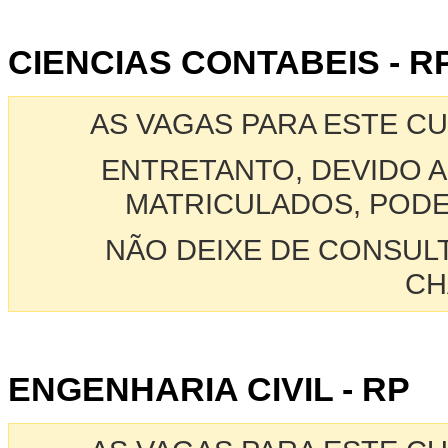
CIENCIAS CONTABEIS - R
AS VAGAS PARA ESTE C
ENTRETANTO, DEVIDO A
MATRICULADOS, PODE
NÃO DEIXE DE CONSUL
CH
ENGENHARIA CIVIL - RP