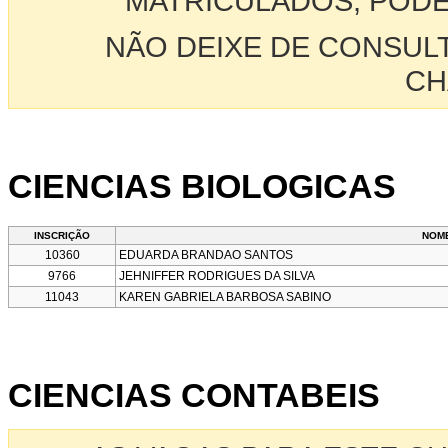
MATRICULADOS, PODE
NÃO DEIXE DE CONSUL
CH
CIENCIAS BIOLOGICAS
INSCRIÇÃO
NOM
10360
EDUARDA BRANDAO SANTOS
9766
JEHNIFFER RODRIGUES DA SILVA
11043
KAREN GABRIELA BARBOSA SABINO
CIENCIAS CONTABEIS