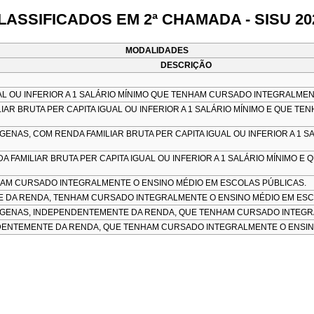
LASSIFICADOS EM 2ª CHAMADA - SISU 20
MODALIDADES
DESCRIÇÃO
AL OU INFERIOR A 1 SALÁRIO MÍNIMO QUE TENHAM CURSADO INTEGRALMEN
IAR BRUTA PER CAPITA IGUAL OU INFERIOR A 1 SALÁRIO MÍNIMO E QUE 
NAS, COM RENDA FAMILIAR BRUTA PER CAPITA IGUAL OU INFERIOR A 1 
FAMILIAR BRUTA PER CAPITA IGUAL OU INFERIOR A 1 SALÁRIO MÍNIMO 
AM CURSADO INTEGRALMENTE O ENSINO MÉDIO EM ESCOLAS PÚBLICAS.
E DA RENDA, TENHAM CURSADO INTEGRALMENTE O ENSINO MÉDIO EM ESC
GENAS, INDEPENDENTEMENTE DA RENDA, QUE TENHAM CURSADO INTEGRA
ENTEMENTE DA RENDA, QUE TENHAM CURSADO INTEGRALMENTE O ENSINO