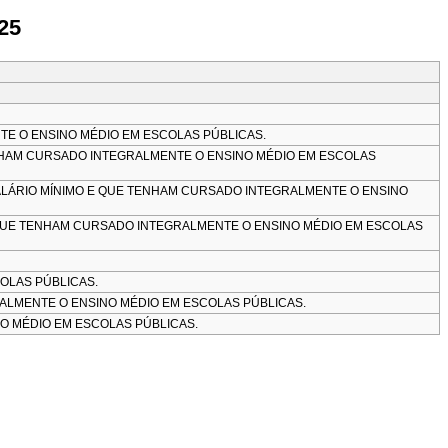
25
TE O ENSINO MÉDIO EM ESCOLAS PÚBLICAS.
TENHAM CURSADO INTEGRALMENTE O ENSINO MÉDIO EM ESCOLAS
SALÁRIO MÍNIMO E QUE TENHAM CURSADO INTEGRALMENTE O ENSINO
E QUE TENHAM CURSADO INTEGRALMENTE O ENSINO MÉDIO EM ESCOLAS
OLAS PÚBLICAS.
LMENTE O ENSINO MÉDIO EM ESCOLAS PÚBLICAS.
 MÉDIO EM ESCOLAS PÚBLICAS.